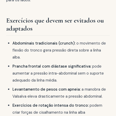
para os lados.
Exercícios que devem ser evitados ou
adaptados
Abdominais tradicionais (crunch):
o movimento de
flexão do tronco gera pressão direta sobre a linha
alba.
Prancha frontal com diástase significativa:
pode
aumentar a pressão intra-abdominal sem o suporte
adequado da linha média.
Levantamento de pesos com apneia:
a manobra de
Valsalva eleva drasticamente a pressão abdominal.
Exercícios de rotação intensa do tronco:
podem
criar forças de cisalhamento na linha alba