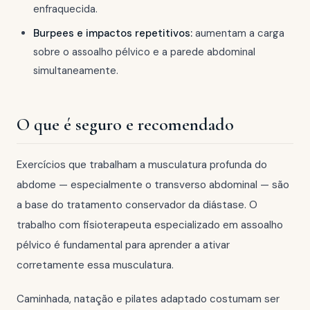
enfraquecida.
Burpees e impactos repetitivos:
aumentam a carga
sobre o assoalho pélvico e a parede abdominal
simultaneamente.
O que é seguro e recomendado
Exercícios que trabalham a musculatura profunda do
abdome — especialmente o transverso abdominal — são
a base do tratamento conservador da diástase. O
trabalho com fisioterapeuta especializado em assoalho
pélvico é fundamental para aprender a ativar
corretamente essa musculatura.
Caminhada, natação e pilates adaptado costumam ser