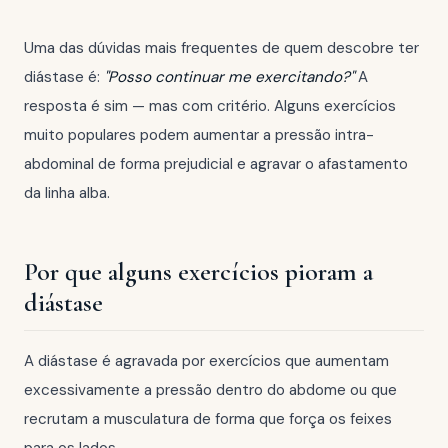
Uma das dúvidas mais frequentes de quem descobre ter
diástase é:
"Posso continuar me exercitando?"
A
resposta é sim — mas com critério. Alguns exercícios
muito populares podem aumentar a pressão intra-
abdominal de forma prejudicial e agravar o afastamento
da linha alba.
Por que alguns exercícios pioram a
diástase
A diástase é agravada por exercícios que aumentam
excessivamente a pressão dentro do abdome ou que
recrutam a musculatura de forma que força os feixes