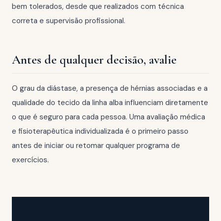
bem tolerados, desde que realizados com técnica
correta e supervisão profissional.
Antes de qualquer decisão, avalie
O grau da diástase, a presença de hérnias associadas e a
qualidade do tecido da linha alba influenciam diretamente
o que é seguro para cada pessoa. Uma avaliação médica
e fisioterapêutica individualizada é o primeiro passo
antes de iniciar ou retomar qualquer programa de
exercícios.