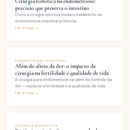
Cirurgia robótica na endometriose:
precisão que preserva o intestino
Como a cirurgia robótica muda o tratamento da
endometriose intestinal profunda.
Ler artigo →
ENDOMETRIOSE INTESTINAL
Além do alívio da dor: o impacto da
cirurgia na fertilidade e qualidade de vida
A cirurgia para endometriose vai além do controle da
dor — impacta a fertilidade e a qualidade de vida.
Ler artigo →
CIRURGIA BARIÁTRICA