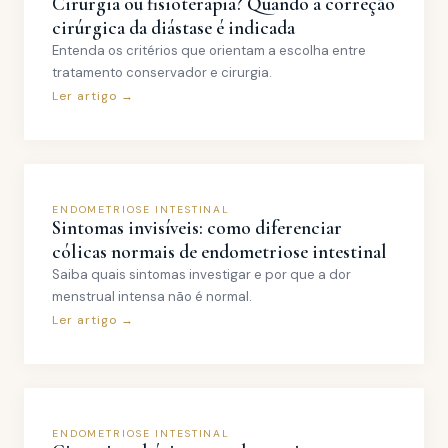
Cirurgia ou fisioterapia? Quando a correção
cirúrgica da diástase é indicada
Entenda os critérios que orientam a escolha entre
tratamento conservador e cirurgia.
Ler artigo →
ENDOMETRIOSE INTESTINAL
Sintomas invisíveis: como diferenciar
cólicas normais de endometriose intestinal
Saiba quais sintomas investigar e por que a dor
menstrual intensa não é normal.
Ler artigo →
ENDOMETRIOSE INTESTINAL