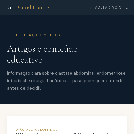
Dr.
Daniel Hortiz
← VOLTAR AO SITE
EDUCAÇÃO MÉDICA
Artigos e conteúdo
educativo
Informação clara sobre diástase abdominal, endometriose
intestinal e cirurgia bariátrica — para quem quer entender
antes de decidir.
DIÁSTASE ABDOMINAL