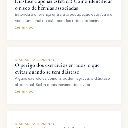
Diástase é apenas estética? Como identificar
o risco de hérnias associadas
Entenda a diferença entre a preocupação estética e o
risco funcional da diástase dos retos abdominais.
Ler artigo →
DIÁSTASE ABDOMINAL
O perigo dos exercícios errados: o que
evitar quando se tem diástase
Alguns exercícios comuns podem agravar a diástase
abdominal. Saiba quais movimentos evitar.
Ler artigo →
DIÁSTASE ABDOMINAL