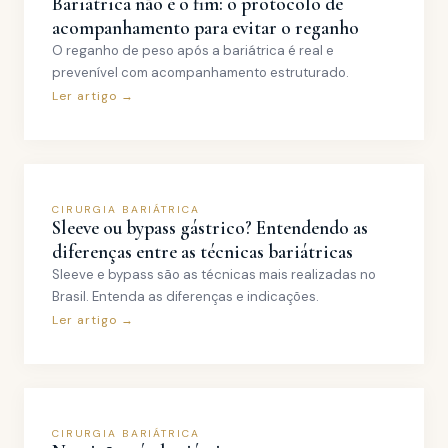
Bariátrica não é o fim: o protocolo de
acompanhamento para evitar o reganho
O reganho de peso após a bariátrica é real e
prevenível com acompanhamento estruturado.
Ler artigo →
CIRURGIA BARIÁTRICA
Sleeve ou bypass gástrico? Entendendo as
diferenças entre as técnicas bariátricas
Sleeve e bypass são as técnicas mais realizadas no
Brasil. Entenda as diferenças e indicações.
Ler artigo →
CIRURGIA BARIÁTRICA