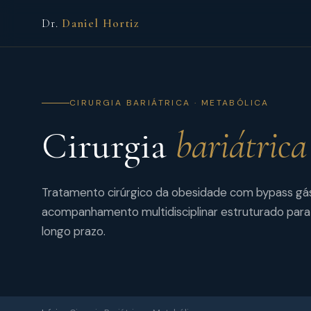
Dr.
Daniel Hortiz
CIRURGIA BARIÁTRICA · METABÓLICA
Cirurgia
bariátrica
Tratamento cirúrgico da obesidade com bypass gást
acompanhamento multidisciplinar estruturado para 
longo prazo.